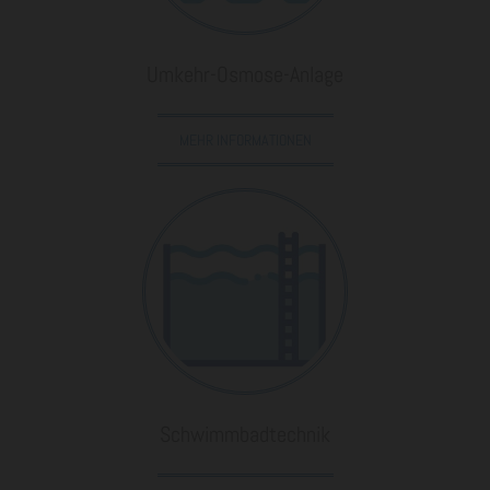
Umkehr-Osmose-Anlage
MEHR INFORMATIONEN
Schwimmbadtechnik