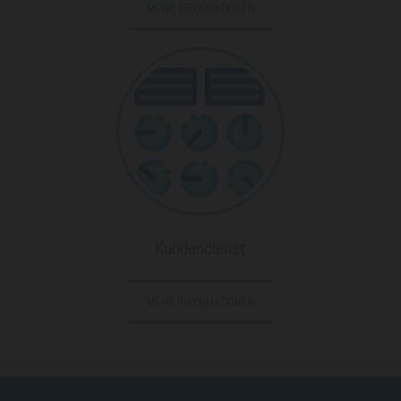
MEHR INFORMATIONEN
Kundendienst
MEHR INFORMATIONEN