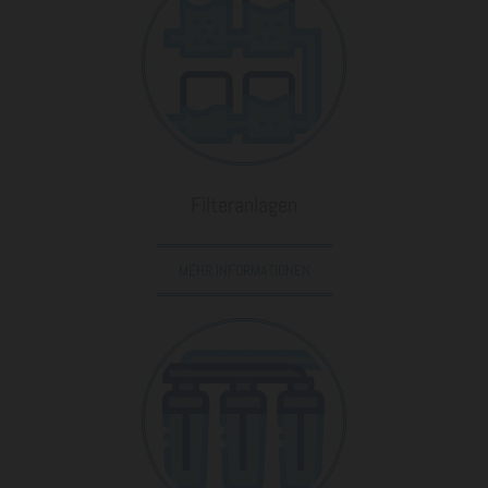
Filteranlagen
MEHR INFORMATIONEN