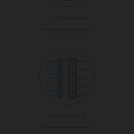
Enthärtungsanlagen
MEHR INFORMATIONEN
Nitratentfernung