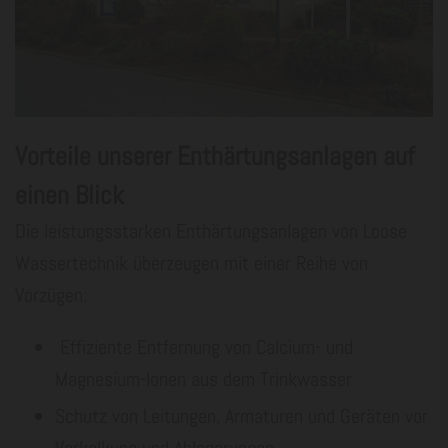
Vorteile unserer Enthärtungsanlagen auf
einen Blick
Die leistungsstarken Enthärtungsanlagen von Loose
Wassertechnik überzeugen mit einer Reihe von
Vorzügen:
Effiziente Entfernung von Calcium- und
Magnesium-Ionen aus dem Trinkwasser
Schutz von Leitungen, Armaturen und Geräten vor
Verkalkung und Ablagerungen