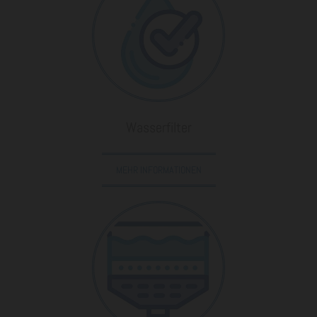
Wasserfilter
MEHR INFORMATIONEN