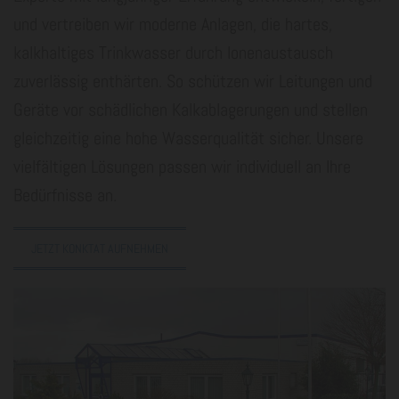
und vertreiben wir moderne Anlagen, die hartes,
kalkhaltiges Trinkwasser durch Ionenaustausch
zuverlässig enthärten. So schützen wir Leitungen und
Geräte vor schädlichen Kalkablagerungen und stellen
gleichzeitig eine hohe Wasserqualität sicher. Unsere
vielfältigen Lösungen passen wir individuell an Ihre
Bedürfnisse an.
JETZT KONKTAT AUFNEHMEN