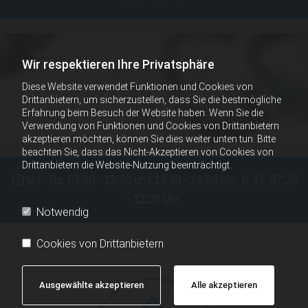
Wir respektieren Ihre Privatsphäre
Diese Website verwendet Funktionen und Cookies von
Drittanbietern, um sicherzustellen, dass Sie die bestmögliche
Erfahrung beim Besuch der Website haben. Wenn Sie die
Verwendung von Funktionen und Cookies von Drittanbietern
akzeptieren möchten, können Sie dies weiter unten tun. Bitte
beachten Sie, dass das Nicht-Akzeptieren von Cookies von
Drittanbietern die Website-Nutzung beeinträchtigt.
Mo - Do: 07:30 - 12:30 und 13:30 - 16:30 Uhr & Fr: 07:30

- 12:30 Uhr
Notwendig
Cookies von Drittanbietern
Ausgewählte akzeptieren
Alle akzeptieren