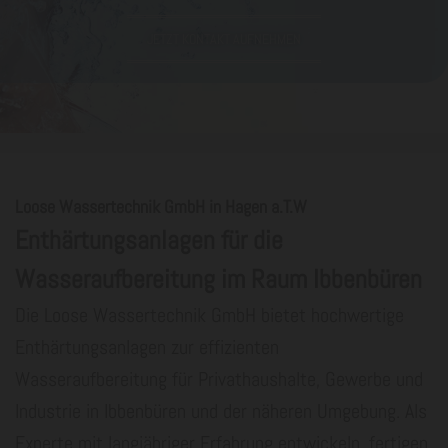
JETZT KONTAKT AUFNEHMEN
Loose Wassertechnik GmbH in Hagen a.T.W
Enthärtungsanlagen für die
Wasseraufbereitung im Raum Ibbenbüren
Die Loose Wassertechnik GmbH bietet hochwertige
Enthärtungsanlagen zur effizienten
Wasseraufbereitung für Privathaushalte, Gewerbe und
Industrie in Ibbenbüren und der näheren Umgebung. Als
Experte mit langjähriger Erfahrung entwickeln, fertigen