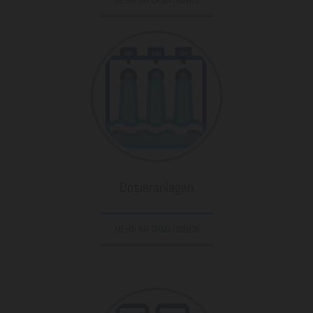
MEHR INFORMATIONEN
Dosieranlagen
MEHR INFORMATIONEN