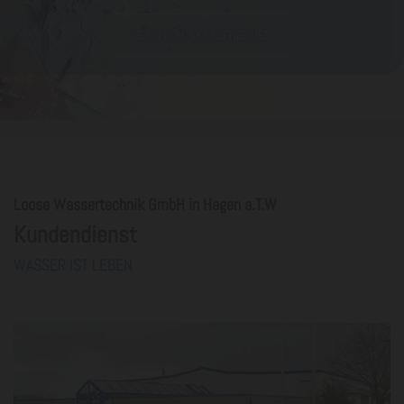
JETZT KONTAKT AUFNEHMEN
Loose Wassertechnik GmbH in Hagen a.T.W
Kundendienst
WASSER IST LEBEN