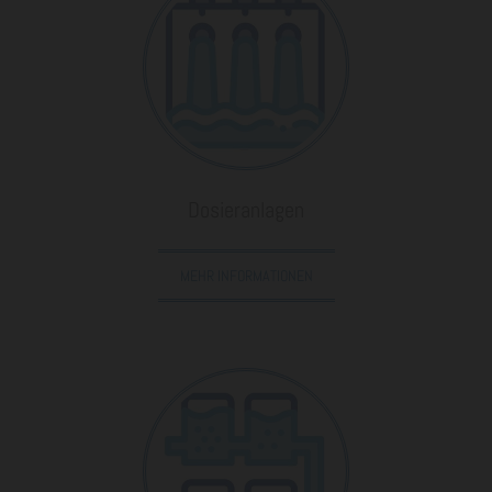
Dosieranlagen
MEHR INFORMATIONEN