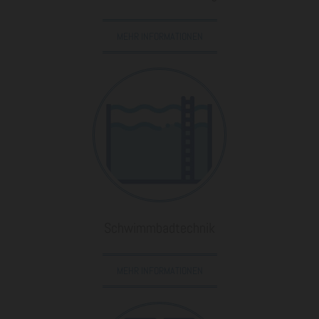
MEHR INFORMATIONEN
Schwimmbadtechnik
MEHR INFORMATIONEN