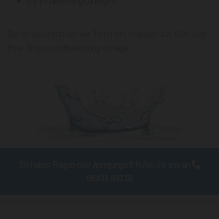
UV-Entkeimungsanlagen
Gerne unterbreiten wir Ihnen ein Angebot zur Wartung
Ihrer Wasseraufbereitungsanlage.
Sie haben Fragen oder Anregungen? Rufen Sie uns an

05401 89110