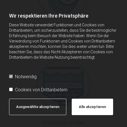
Wir respektieren Ihre Privatsphäre
Diese Website verwendet Funktionen und Cookies von
Wasserfilter
Drittanbietern, um sicherzustellen, dass Sie die bestmögliche
Erfahrung beim Besuch der Website haben. Wenn Sie die
Verwendung von Funktionen und Cookies von Drittanbietern
MEHR INFORMATIONEN
akzeptieren möchten, können Sie dies weiter unten tun. Bitte
beachten Sie, dass das Nicht-Akzeptieren von Cookies von
Drittanbietern die Website-Nutzung beeinträchtigt.
Notwendig
Cookies von Drittanbietern
Ausgewählte akzeptieren
Alle akzeptieren
Enthärtungsanlagen