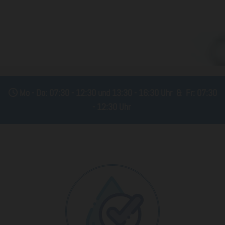
Mo - Do: 07:30 - 12:30 und 13:30 - 16:30 Uhr & Fr: 07:30

- 12:30 Uhr