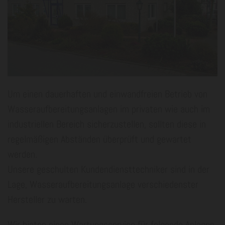
Um einen dauerhaften und einwandfreien Betrieb von
Wasseraufbereitungsanlagen im privaten wie auch im
industriellen Bereich sicherzustellen, sollten diese in
regelmäßigen Abständen überprüft und gewartet
werden.
Unsere geschulten Kundendiensttechniker sind in der
Lage, Wasseraufbereitungsanlage verschiedenster
Hersteller zu warten.
Wir bieten einen Wartungsservice für folgende Anlagen