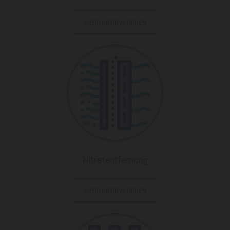
MEHR INFORMATIONEN
Nitratentfernung
MEHR INFORMATIONEN