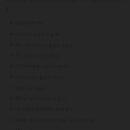
an:
Wasserfilter
Enthärtungsanlagen
Nitratentfernungsanlagen
Enteisenungsanlage
Entmanganungsanlagen
Entsäuerungsanlagen
Dosieranlagen
Umkehrosmoseanlagen
Schwimmbadfilteranlagen
Mess-und Regeltechnik Schwimmbad