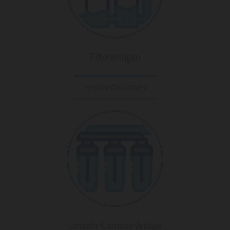
Filteranlagen
MEHR INFORMATIONEN
Umkehr-Osmose-Anlage