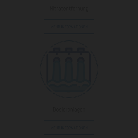
Nitratentfernung
MEHR INFORMATIONEN
Dosieranlagen
MEHR INFORMATIONEN