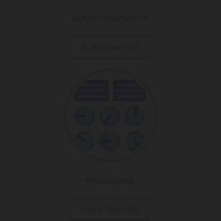
Schwimmbadtechnik
MEHR INFORMATIONEN
Kundendienst
MEHR INFORMATIONEN