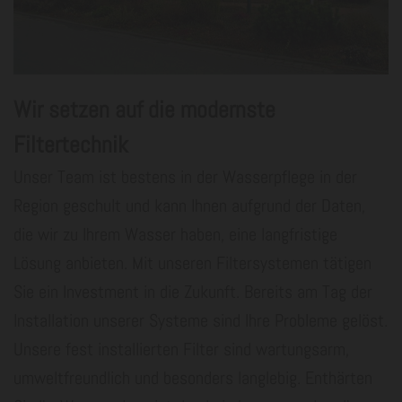
Wir setzen auf die modernste
Filtertechnik
Unser Team ist bestens in der Wasserpflege in der
Region geschult und kann Ihnen aufgrund der Daten,
die wir zu Ihrem Wasser haben, eine langfristige
Lösung anbieten. Mit unseren Filtersystemen tätigen
Sie ein Investment in die Zukunft. Bereits am Tag der
Installation unserer Systeme sind Ihre Probleme gelöst.
Unsere fest installierten Filter sind wartungsarm,
umweltfreundlich und besonders langlebig. Enthärten