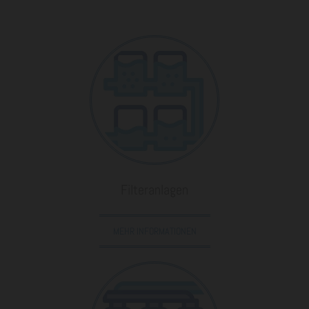
Filteranlagen
MEHR INFORMATIONEN