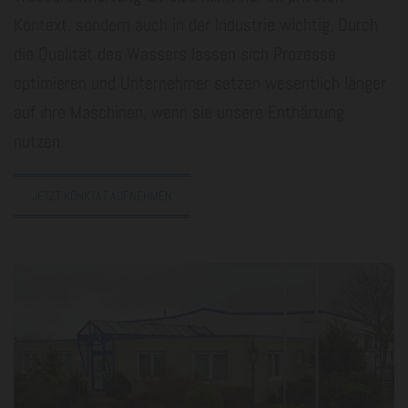
Kontext, sondern auch in der Industrie wichtig. Durch
die Qualität des Wassers lassen sich Prozesse
optimieren und Unternehmer setzen wesentlich länger
auf ihre Maschinen, wenn sie unsere Enthärtung
nutzen.
JETZT KONKTAT AUFNEHMEN