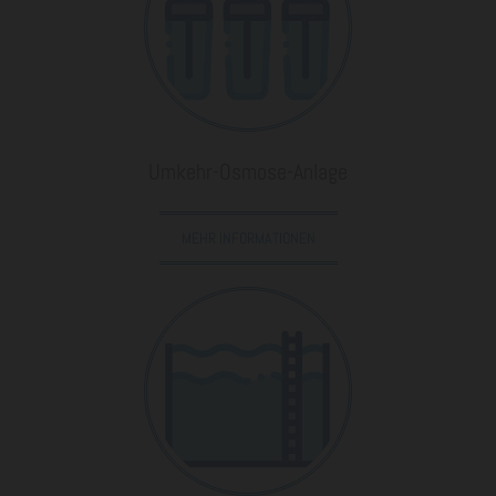
Umkehr-Osmose-Anlage
MEHR INFORMATIONEN