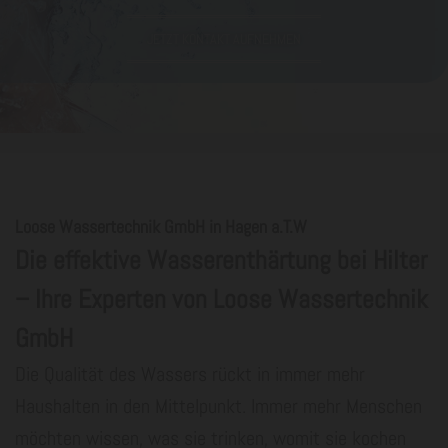
JETZT KONTAKT AUFNEHMEN
Loose Wassertechnik GmbH in Hagen a.T.W
Die effektive Wasserenthärtung bei Hilter
– Ihre Experten von Loose Wassertechnik
GmbH
Die Qualität des Wassers rückt in immer mehr
Haushalten in den Mittelpunkt. Immer mehr Menschen
möchten wissen, was sie trinken, womit sie kochen