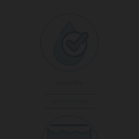
Wasserfilter
MEHR INFORMATIONEN