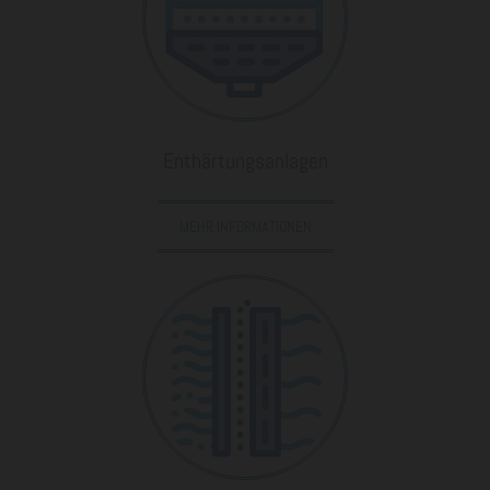
Enthärtungsanlagen
MEHR INFORMATIONEN