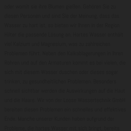
oder womit sie ihre Blumen gießen. Gehören Sie zu
diesen Personen und sind Sie der Meinung, dass das
Wasser zu hart ist, so bieten wir Ihnen in der Region
Hilter die passende Lösung an. Hartes Wasser enthält
viel Kalzium und Magnesium, was zu zahlreichen
Problemen führt. Neben den Kalkablagerungen in Ihren
Rohren und auf den Armaturen kommt es bei vielen, die
sich mit diesem Wasser duschen oder dieses sogar
trinken, zu gesundheitlichen Problemen. Besonders
schnell sichtbar werden die Auswirkungen auf die Haut
und die Haare. Wir von der Loose Wassertechnik GmbH
bereiten diesen Problemen ein schnelles und effektives
Ende. Manche unserer Kunden haben aufgrund der
Probleme, die hartes Wasser mit sich bringt, bereits