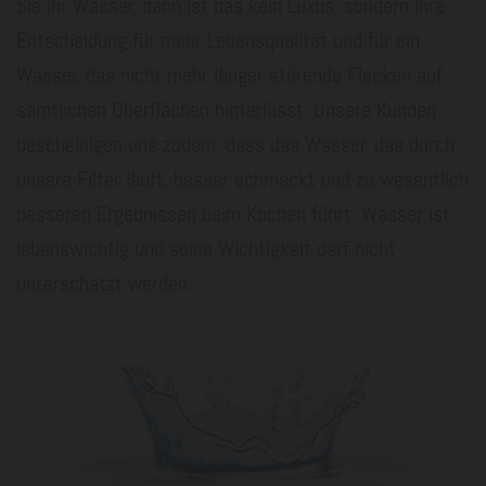
Sie Ihr Wasser, dann ist das kein Luxus, sondern Ihre
Entscheidung für mehr Lebensqualität und für ein
Wasser, das nicht mehr länger störende Flecken auf
sämtlichen Oberflächen hinterlässt. Unsere Kunden
bescheinigen uns zudem, dass das Wasser, das durch
unsere Filter läuft, besser schmeckt und zu wesentlich
besseren Ergebnissen beim Kochen führt. Wasser ist
lebenswichtig und seine Wichtigkeit darf nicht
unterschätzt werden.